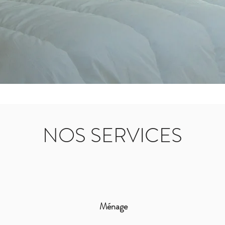
NOS SERVICES
Ménage