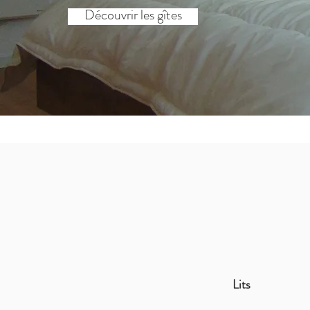
Découvrir les gîtes
Lits