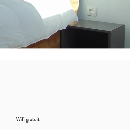
Wifi gratuit