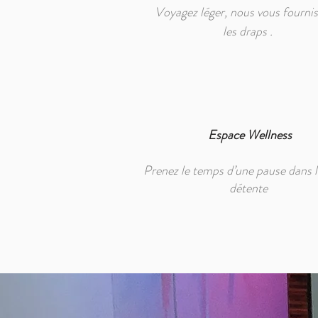
Voyagez léger, nous vous fourni
les draps .
Espace Wellness
Prenez le temps d’une pause dans l
détente