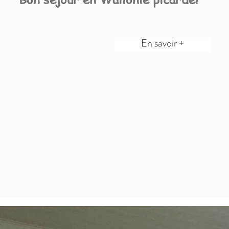
En savoir +